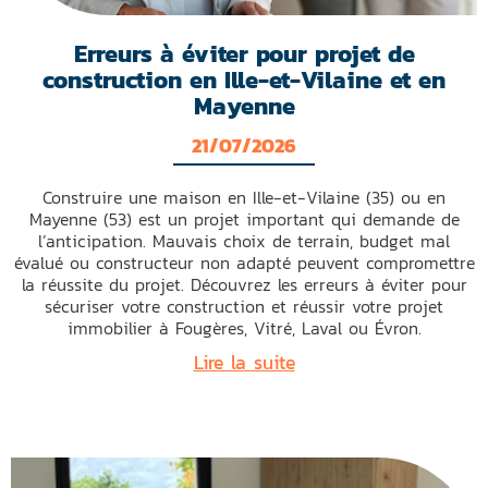
Erreurs à éviter pour projet de
construction en Ille-et-Vilaine et en
Mayenne
21/07/2026
Construire une maison en Ille-et-Vilaine (35) ou en
Mayenne (53) est un projet important qui demande de
l’anticipation. Mauvais choix de terrain, budget mal
évalué ou constructeur non adapté peuvent compromettre
la réussite du projet. Découvrez les erreurs à éviter pour
sécuriser votre construction et réussir votre projet
immobilier à Fougères, Vitré, Laval ou Évron.
Lire la suite