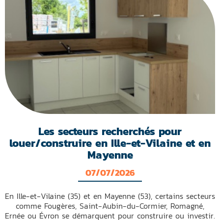
Les secteurs recherchés pour
louer/construire en Ille-et-Vilaine et en
Mayenne
07/07/2026
En Ille-et-Vilaine (35) et en Mayenne (53), certains secteurs
comme Fougères, Saint-Aubin-du-Cormier, Romagné,
Ernée ou Évron se démarquent pour construire ou investir.