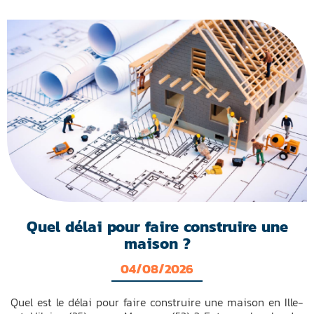
Quel délai pour faire construire une
maison ?
04/08/2026
Quel est le délai pour faire construire une maison en Ille-