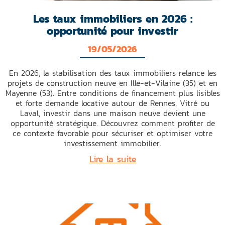
Les taux immobiliers en 2026 :
opportunité pour investir
19/05/2026
En 2026, la stabilisation des taux immobiliers relance les
projets de construction neuve en Ille-et-Vilaine (35) et en
Mayenne (53). Entre conditions de financement plus lisibles
et forte demande locative autour de Rennes, Vitré ou
Laval, investir dans une maison neuve devient une
opportunité stratégique. Découvrez comment profiter de
ce contexte favorable pour sécuriser et optimiser votre
investissement immobilier.
Lire la suite