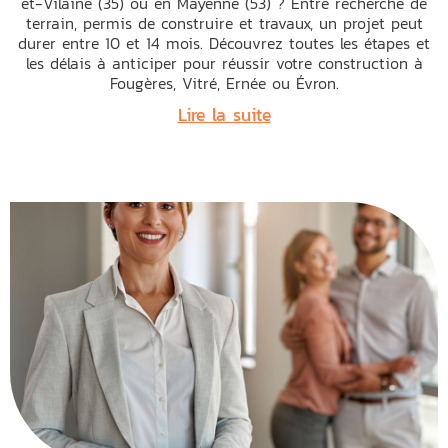
et-Vilaine (35) ou en Mayenne (53) ? Entre recherche de
terrain, permis de construire et travaux, un projet peut
durer entre 10 et 14 mois. Découvrez toutes les étapes et
les délais à anticiper pour réussir votre construction à
Fougères, Vitré, Ernée ou Évron.
Lire la suite