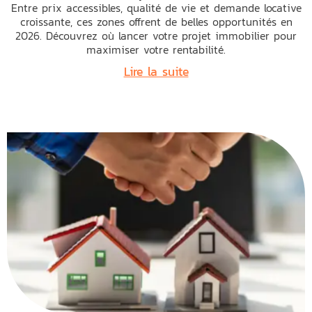
Entre prix accessibles, qualité de vie et demande locative
croissante, ces zones offrent de belles opportunités en
2026. Découvrez où lancer votre projet immobilier pour
maximiser votre rentabilité.
Lire la suite