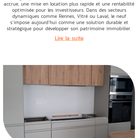
accrue, une mise en location plus rapide et une rentabilité
optimisée pour les investisseurs. Dans des secteurs
dynamiques comme Rennes, Vitré ou Laval, le neuf
s’impose aujourd’hui comme une solution durable et
stratégique pour développer son patrimoine immobilier.
Lire la suite