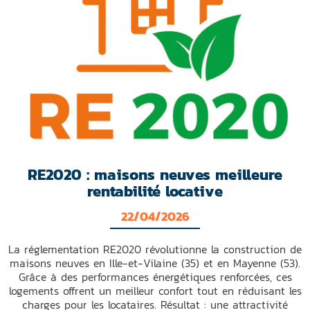
RE2020 : maisons neuves meilleure
rentabilité locative
22/04/2026
La réglementation RE2020 révolutionne la construction de
maisons neuves en Ille-et-Vilaine (35) et en Mayenne (53).
Grâce à des performances énergétiques renforcées, ces
logements offrent un meilleur confort tout en réduisant les
charges pour les locataires. Résultat : une attractivité