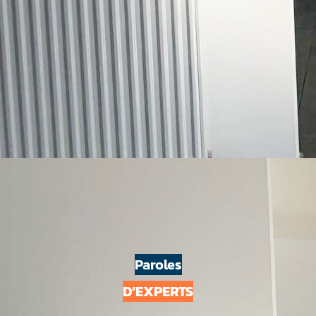
Paroles
D’EXPERTS