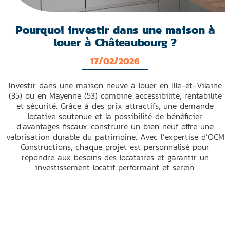
Pourquoi investir dans une maison à
louer à Châteaubourg ?
17/02/2026
Investir dans une maison neuve à louer en Ille-et-Vilaine
(35) ou en Mayenne (53) combine accessibilité, rentabilité
et sécurité. Grâce à des prix attractifs, une demande
locative soutenue et la possibilité de bénéficier
d’avantages fiscaux, construire un bien neuf offre une
valorisation durable du patrimoine. Avec l’expertise d’OCM
Constructions, chaque projet est personnalisé pour
répondre aux besoins des locataires et garantir un
investissement locatif performant et serein.
Lire la suite