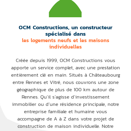
OCM Constructions, un constructeur
spécialisé dans
les logements neufs et les maisons
individuelles
Créée depuis 1999, OCM Constructions vous
apporte un service complet, avec une prestation
entièrement clé en main. Situés à Châteaubourg
entre Rennes et Vitré, nous couvrons une zone
géographique de plus de 100 km autour de
Rennes. Qu’il s’agisse d’investissement
immobilier ou d’une résidence principale, notre
entreprise familiale et humaine vous
accompagne de A à Z dans votre projet de
construction de maison individuelle. Notre