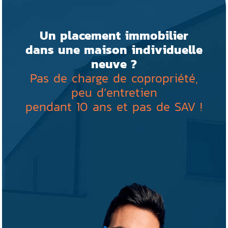
Un placement immobilier
dans une maison individuelle
neuve ?
Pas de charge de copropriété,
peu d’entretien
pendant 10 ans et pas de SAV !