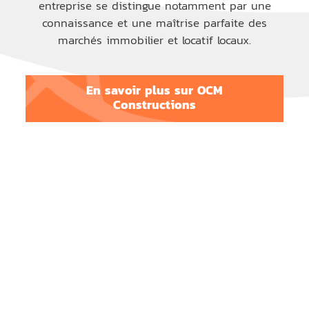
entreprise se distingue notamment par une
connaissance et une maîtrise parfaite des
marchés immobilier et locatif locaux.
En savoir plus sur OCM
Constructions