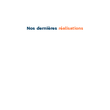
Nos dernières
réalisations