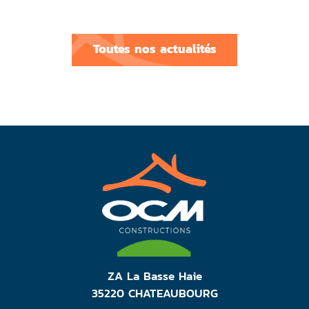
Toutes nos actualités
ZA La Basse Haie
35220 CHATEAUBOURG