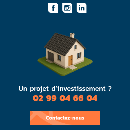
Un projet d’investissement ?
02 99 04 66 04
Contactez-nous