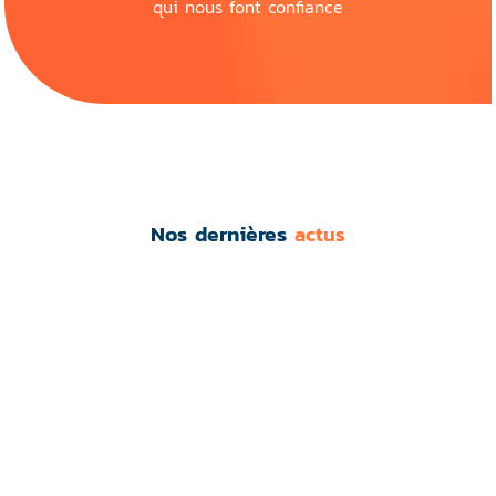
qui nous font confiance
Nos dernières
actus