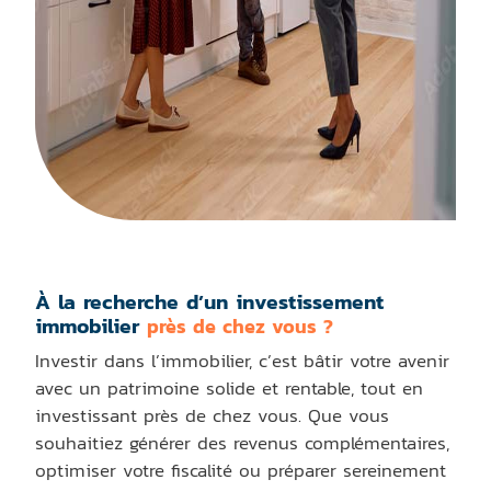
À la recherche d’un investissement
immobilier
près de chez vous ?
Investir dans l’immobilier, c’est bâtir votre avenir
avec un patrimoine solide et rentable, tout en
investissant près de chez vous. Que vous
souhaitiez générer des revenus complémentaires,
optimiser votre fiscalité ou préparer sereinement