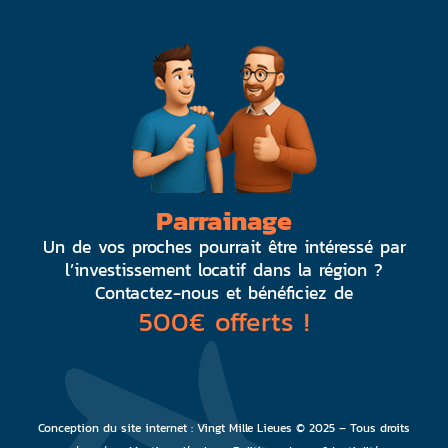
Parrainage
Un de vos proches pourrait être intéressé par
l’investissement locatif dans la région ?
Contactez-nous et bénéficiez de
500€ offerts !
Conception du site internet :
Vingt Mille Lieues
© 2025 – Tous droits