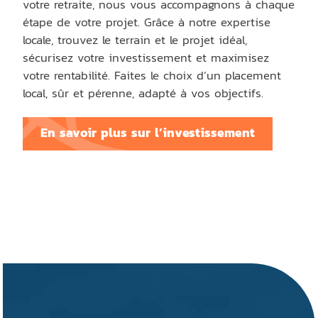
votre retraite, nous vous accompagnons à chaque
étape de votre projet. Grâce à notre expertise
locale, trouvez le terrain et le projet idéal,
sécurisez votre investissement et maximisez
votre rentabilité. Faites le choix d’un placement
local, sûr et pérenne, adapté à vos objectifs.
En savoir plus sur l’investissement