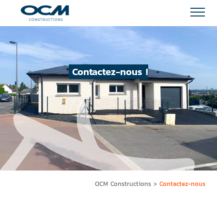
Contactez-nous !
OCM Constructions
>
Contactez-nous