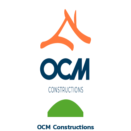
OCM Constructions