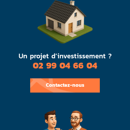
Un projet d’investissement ?
02 99 04 66 04
Contactez-nous