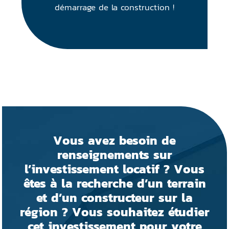
démarrage de la construction !
Vous avez besoin de
renseignements sur
l’investissement locatif ? Vous
êtes à la recherche d’un terrain
et d’un constructeur sur la
région ? Vous souhaitez étudier
cet investissement pour votre