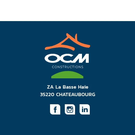
ZA La Basse Haie
35220 CHATEAUBOURG