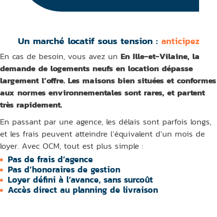
Un marché locatif sous tension :
anticipez
En cas de besoin, vous avez un
En Ille-et-Vilaine, la
demande de logements neufs en location dépasse
largement l’offre. Les maisons bien situées et conformes
aux normes environnementales sont rares, et partent
très rapidement.
En passant par une agence, les délais sont parfois longs,
et les frais peuvent atteindre l’équivalent d’un mois de
loyer. Avec OCM, tout est plus simple :
Pas de frais d’agence
Pas d’honoraires de gestion
Loyer défini à l’avance, sans surcoût
Accès direct au planning de livraison