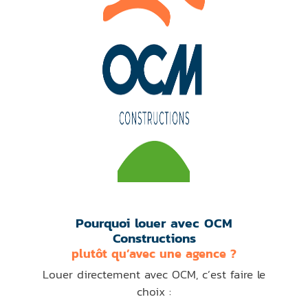
Pourquoi louer avec OCM
Constructions
plutôt qu’avec une agence ?
Louer directement avec OCM, c’est faire le
choix :