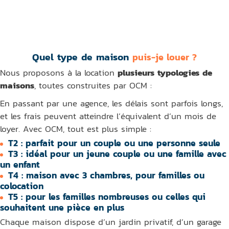
Quel type de maison
puis-je louer ?
Nous proposons à la location
plusieurs typologies de
maisons
, toutes construites par OCM :
En passant par une agence, les délais sont parfois longs,
et les frais peuvent atteindre l’équivalent d’un mois de
loyer. Avec OCM, tout est plus simple :
T2 : parfait pour un couple ou une personne seule
T3 : idéal pour un jeune couple ou une famille avec
un enfant
T4 : maison avec 3 chambres, pour familles ou
colocation
T5 : pour les familles nombreuses ou celles qui
souhaitent une pièce en plus
Chaque maison dispose d’un jardin privatif, d’un garage