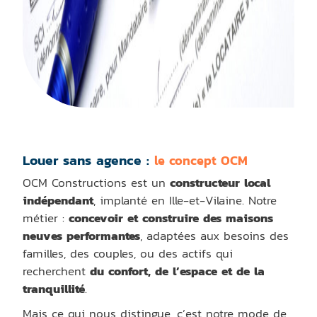
Louer sans agence :
le concept OCM
OCM Constructions est un
constructeur local
indépendant
, implanté en Ille-et-Vilaine. Notre
métier :
concevoir et construire des maisons
neuves performantes
, adaptées aux besoins des
familles, des couples, ou des actifs qui
recherchent
du confort, de l’espace et de la
tranquillité
.
Mais ce qui nous distingue, c’est notre mode de