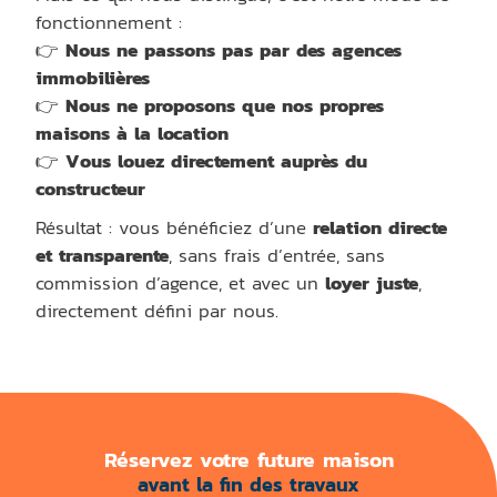
fonctionnement :
👉
Nous ne passons pas par des agences
immobilières
👉
Nous ne proposons que nos propres
maisons à la location
👉
Vous louez directement auprès du
constructeur
Résultat : vous bénéficiez d’une
relation directe
et transparente
, sans frais d’entrée, sans
commission d’agence, et avec un
loyer juste
,
directement défini par nous.
Réservez votre future maison
avant la fin des travaux