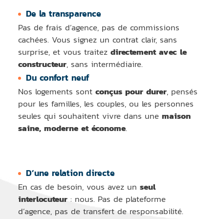
De la transparence
Pas de frais d’agence, pas de commissions
cachées. Vous signez un contrat clair, sans
surprise, et vous traitez
directement avec le
constructeur
, sans intermédiaire.
Du confort neuf
Nos logements sont
conçus pour durer
, pensés
pour les familles, les couples, ou les personnes
seules qui souhaitent vivre dans une
maison
saine, moderne et économe
.
D’une relation directe
En cas de besoin, vous avez un
seul
interlocuteur
: nous. Pas de plateforme
d’agence, pas de transfert de responsabilité.