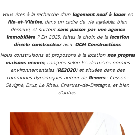
Vous êtes à la recherche d’un
logement neuf à louer
en
Ille-et-Vilaine
, dans un cadre de vie agréable, bien
desservi, et surtout
sans passer par une agence
immobilière
? En 2025, faites le choix de la
location
directe constructeur
avec
OCM Constructions
.
Nous construisons et proposons à la location
nos propres
maisons neuves
, conçues selon les dernières normes
environnementales (
RE2020
) et situées dans des
communes dynamiques autour de
Rennes
: Cesson-
Sévigné, Bruz, Le Rheu, Chartres-de-Bretagne, et bien
d’autres.