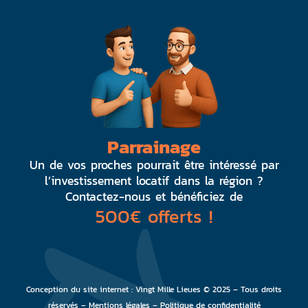
Parrainage
Un de vos proches pourrait être intéressé par
l’investissement locatif dans la région ?
Contactez-nous et bénéficiez de
500€ offerts !
Conception du site internet :
Vingt Mille Lieues
© 2025 – Tous droits
réservés –
Mentions légales
–
Politique de confidentialité