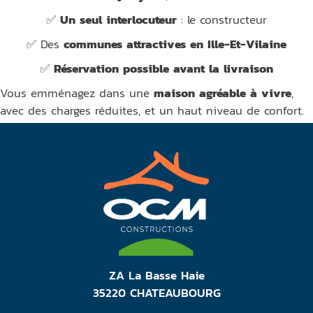
✅
Un seul interlocuteur
: le constructeur
✅ Des
communes attractives en Ille-Et-Vilaine
✅
Réservation possible avant la livraison
Vous emménagez dans une
maison agréable à vivre
,
avec des charges réduites, et un haut niveau de confort.
ZA La Basse Haie
35220 CHATEAUBOURG