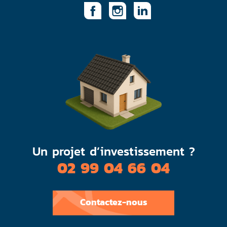
Un projet d’investissement ?
02 99 04 66 04
Contactez-nous