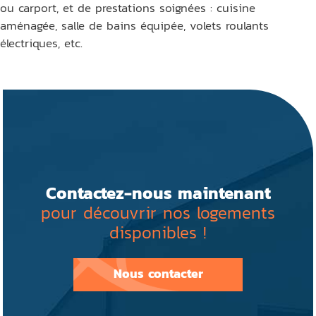
ou carport, et de prestations soignées : cuisine
aménagée, salle de bains équipée, volets roulants
électriques, etc.
Contactez-nous maintenant
pour découvrir nos logements
disponibles !
Nous contacter