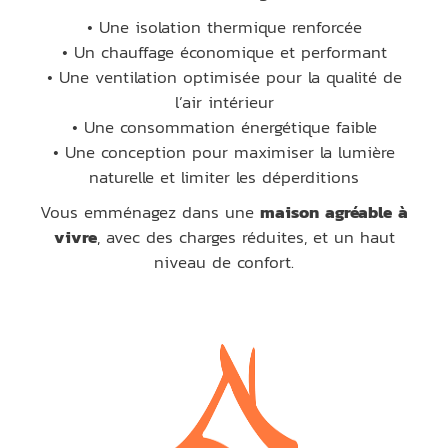
• Une isolation thermique renforcée
• Un chauffage économique et performant
• Une ventilation optimisée pour la qualité de
l’air intérieur
• Une consommation énergétique faible
• Une conception pour maximiser la lumière
naturelle et limiter les déperditions
Vous emménagez dans une
maison agréable à
vivre
, avec des charges réduites, et un haut
niveau de confort.