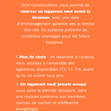
OCM Constructions vous permet de
réserver un logement neuf avant la
livraison
, avec une date
d’emménagement garantie dès la remise
des clés. Ce système présente de
nombreux avantages pour les futurs
locataires :
1.
Plus de choix
: en réservant à l’avance,
vous accédez à l’ensemble des
logements disponibles (T2, T3, T4), avant
qu’ils ne soient tous pris.
2.
Un logement neuf, jamais occupé
:
vous serez le premier occupant, dans
une maison conforme aux dernières
normes de confort et d’efficacité
énergétique.