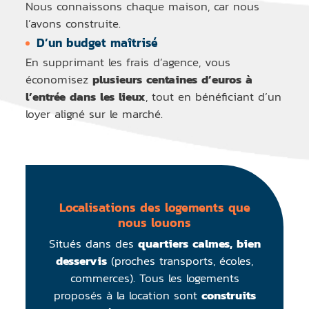
Nous connaissons chaque maison, car nous
l’avons construite.
D’un budget maîtrisé
En supprimant les frais d’agence, vous
économisez
plusieurs centaines d’euros à
l’entrée dans les lieux
, tout en bénéficiant d’un
loyer aligné sur le marché.
Localisations des logements que
nous louons
Situés dans des
quartiers calmes, bien
desservis
(proches transports, écoles,
commerces). Tous les logements
proposés à la location sont
construits